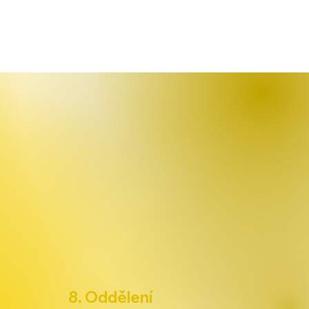
8. Oddělení