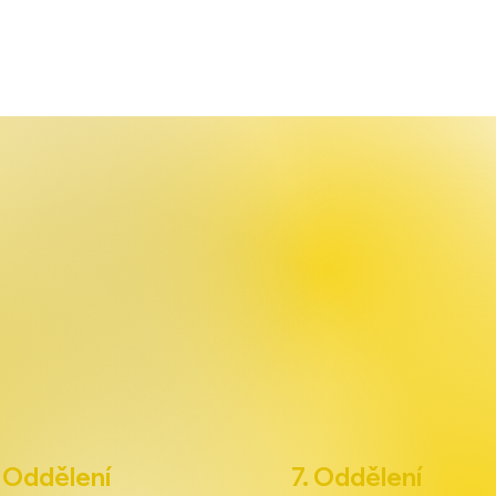
. Oddělení
7. Oddělení