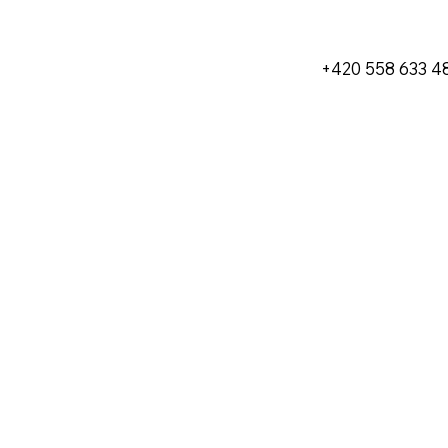
+420 558 633 4