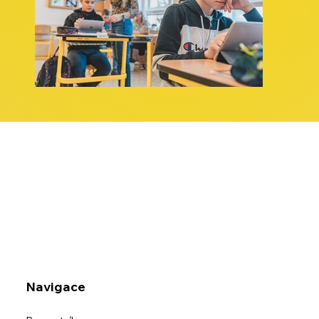
Navigace