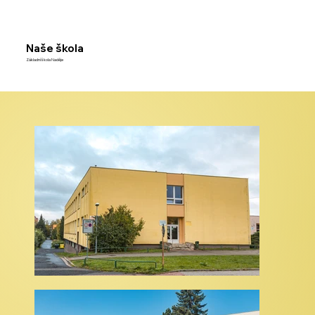
Naše škola
Základní škola Naděje