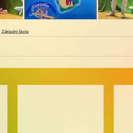
Základní škola