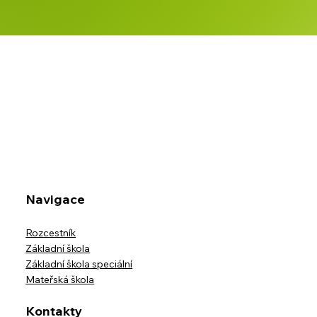
Navigace
Rozcestník
Základní škola
Základní škola speciální
Mateřská škola
Kontakty