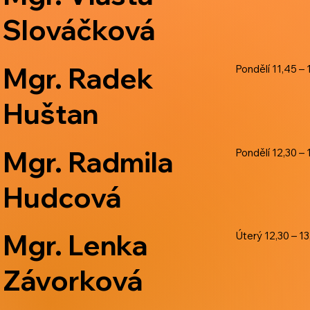
Slováčková
Mgr. Radek
Pondělí 11,45 – 
Huštan
Mgr. Radmila
Pondělí 12,30 – 
Hudcová
Mgr. Lenka
Úterý 12,30 – 13
Závorková