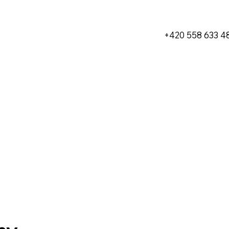
+420 558 633 4