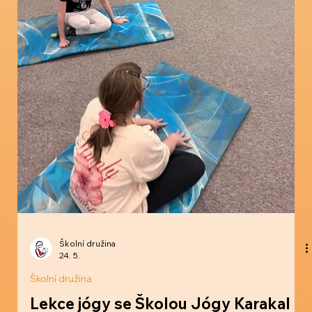
Školní družina
24. 5.
Školní družina