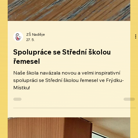
ZŠ Naděje
27. 5.
Spolupráce se Střední školou
řemesel
Naše škola navázala novou a velmi inspirativní
spolupráci se Střední školou řemesel ve Frýdku-
Místku!