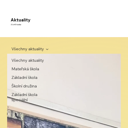
Aktuality
ZŠ a MŠ Naděje
Všechny aktuality
Všechny aktuality
Mateřská škola
Základní škola
Školní družina
Základní škola
speciální