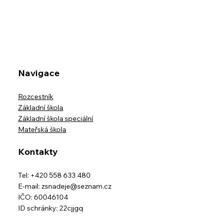
Navigace
Rozcestník
Základní škola
Základní škola speciální
Mateřská škola
Kontakty
Tel: +420 558 633 480
E-mail:
zsnadeje@seznam.cz