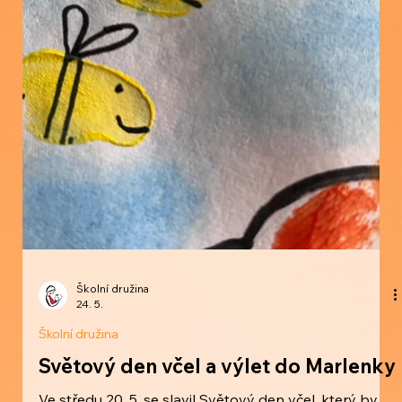
Školní družina
24. 5.
Školní družina