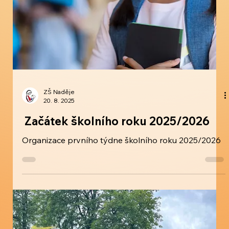
ZŠ Naděje
20. 8. 2025
Začátek školního roku 2025/2026
Organizace prvního týdne školního roku 2025/2026