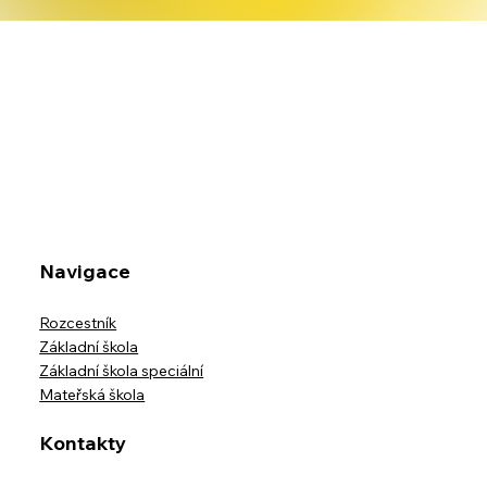
Navigace
Rozcestník
Základní škola
Základní škola speciální
Mateřská škola
Kontakty