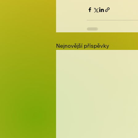
Nejnovější příspěvky