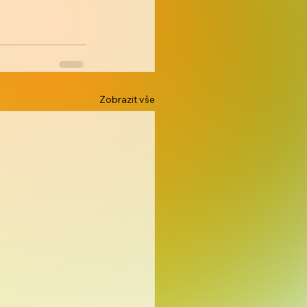
Zobrazit vše