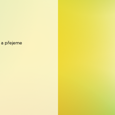
 a přejeme 