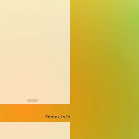
Zobrazit vše