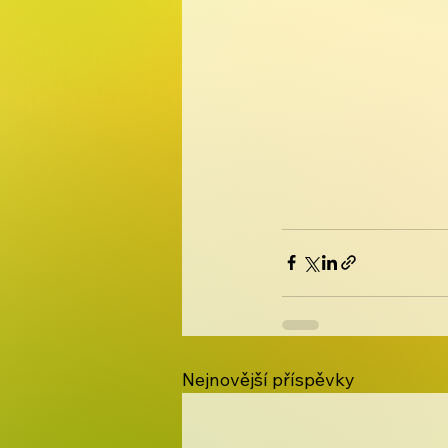
Nejnovější příspěvky