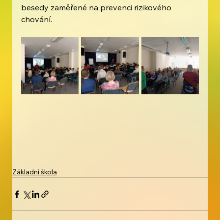
besedy zaměřené na prevenci rizikového 
chování.
Základní škola