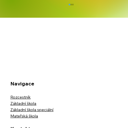
Kreativita bez hranic
Navigace
Rozcestník
Základní škola
Základní škola speciální
Mateřská škola