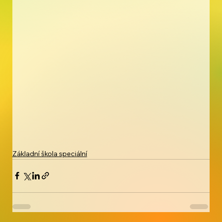
Základní škola speciální