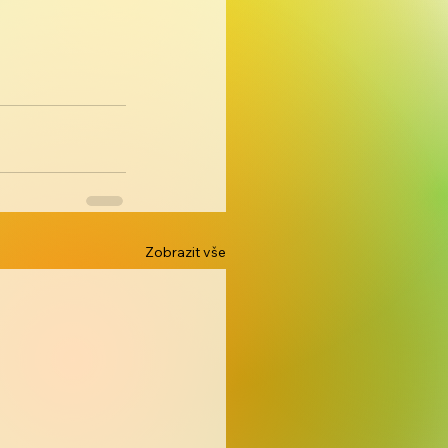
Zobrazit vše