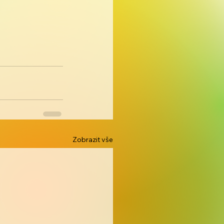
Zobrazit vše