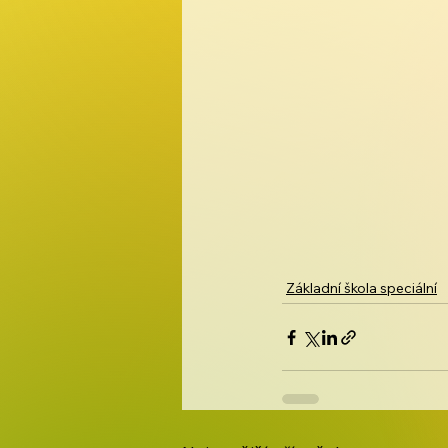
Základní škola speciální