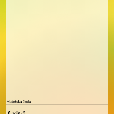
Mateřská škola