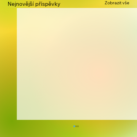
Zobrazit vše
Nejnovější příspěvky