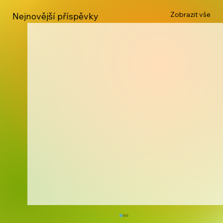
Zobrazit vše
Nejnovější příspěvky