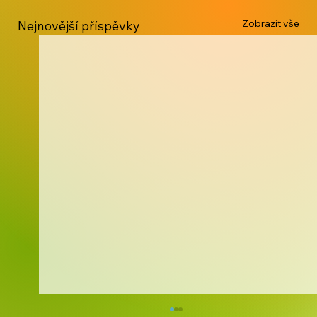
Zobrazit vše
Nejnovější příspěvky